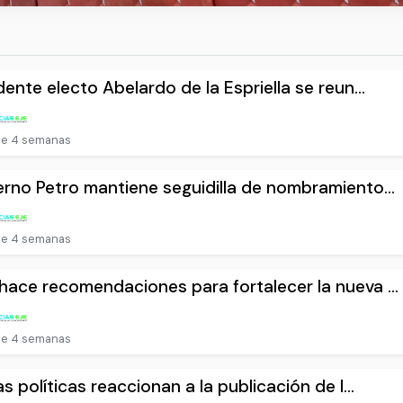
dente electo Abelardo de la Espriella se reun...
e 4 semanas
rno Petro mantiene seguidilla de nombramiento...
e 4 semanas
ace recomendaciones para fortalecer la nueva ...
e 4 semanas
as políticas reaccionan a la publicación de l...