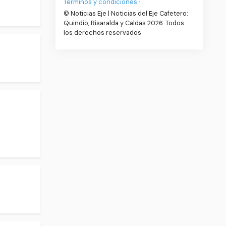
Términos y condiciones
·
© Noticias Eje | Noticias del Eje Cafetero:
Quindío, Risaralda y Caldas 2026. Todos
los derechos reservados