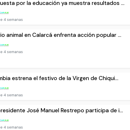
uesta por la educación ya muestra resultados ...
e 4 semanas
io animal en Calarcá enfrenta acción popular ...
e 4 semanas
bia estrena el festivo de la Virgen de Chiqui...
e 4 semanas
residente José Manuel Restrepo participa de i...
e 4 semanas