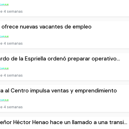
e 4 semanas
 ofrece nuevas vacantes de empleo
e 4 semanas
rdo de la Espriella ordenó preparar operativo...
e 4 semanas
ra al Centro impulsa ventas y emprendimiento
e 4 semanas
ñor Héctor Henao hace un llamado a una transi...