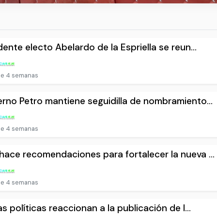
dente electo Abelardo de la Espriella se reun...
e 4 semanas
rno Petro mantiene seguidilla de nombramiento...
e 4 semanas
ace recomendaciones para fortalecer la nueva ...
e 4 semanas
as políticas reaccionan a la publicación de l...