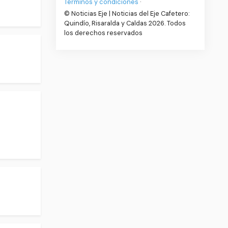
Términos y condiciones
·
© Noticias Eje | Noticias del Eje Cafetero:
Quindío, Risaralda y Caldas 2026. Todos
los derechos reservados