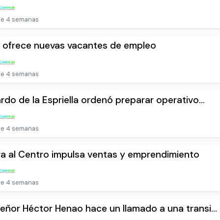
e 4 semanas
 ofrece nuevas vacantes de empleo
e 4 semanas
rdo de la Espriella ordenó preparar operativo...
e 4 semanas
ra al Centro impulsa ventas y emprendimiento
e 4 semanas
ñor Héctor Henao hace un llamado a una transi...