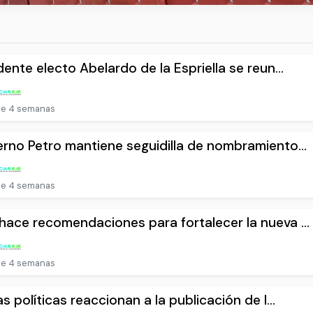
dente electo Abelardo de la Espriella se reun...
e 4 semanas
rno Petro mantiene seguidilla de nombramiento...
e 4 semanas
ace recomendaciones para fortalecer la nueva ...
e 4 semanas
as políticas reaccionan a la publicación de l...