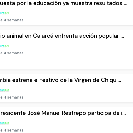
uesta por la educación ya muestra resultados ...
e 4 semanas
io animal en Calarcá enfrenta acción popular ...
e 4 semanas
bia estrena el festivo de la Virgen de Chiqui...
e 4 semanas
residente José Manuel Restrepo participa de i...
e 4 semanas