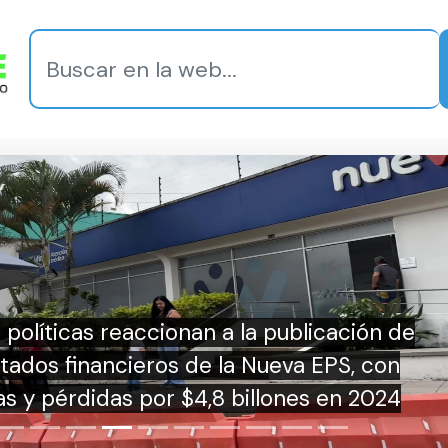
SENA ofrece nuevas 