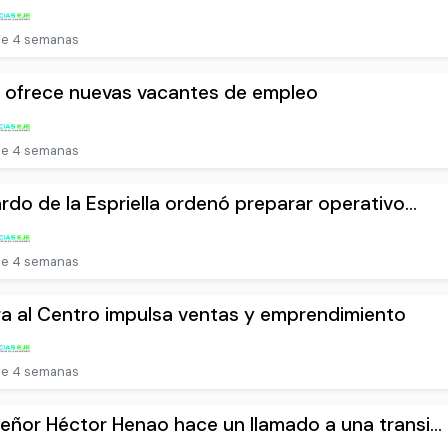
e 4 semanas
 ofrece nuevas vacantes de empleo
e 4 semanas
rdo de la Espriella ordenó preparar operativo...
e 4 semanas
ra al Centro impulsa ventas y emprendimiento
e 4 semanas
ñor Héctor Henao hace un llamado a una transi...