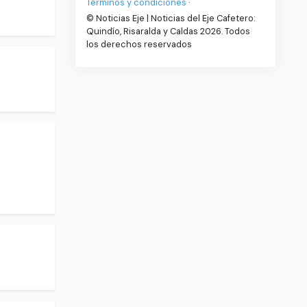
Términos y condiciones
·
© Noticias Eje | Noticias del Eje Cafetero:
Quindío, Risaralda y Caldas 2026. Todos
los derechos reservados