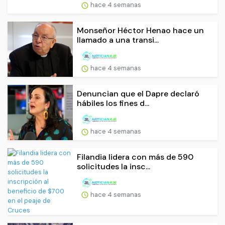
hace 4 semanas
Monseñor Héctor Henao hace un
llamado a una transi...
hace 4 semanas
Denuncian que el Dapre declaró
hábiles los fines d...
hace 4 semanas
Filandia lidera con más de 590
solicitudes la insc...
hace 4 semanas