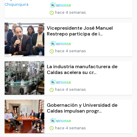
hace 4 semanas
Vicepresidente José Manuel
Restrepo participa de i...
hace 4 semanas
La industria manufacturera de
Caldas acelera su cr...
hace 4 semanas
Gobernación y Universidad de
Caldas impulsan progr...
hace 4 semanas