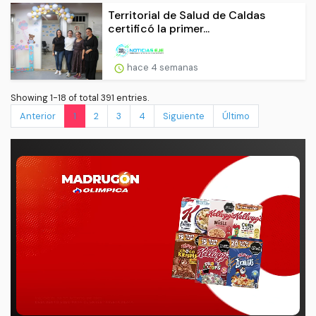
Territorial de Salud de Caldas
certificó la primer...
hace 4 semanas
Showing 1-18 of total 391 entries.
Anterior
1
2
3
4
Siguiente
Último