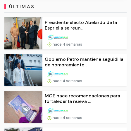
ÚLTIMAS
Presidente electo Abelardo de la
Espriella se reun...
hace 4 semanas
Gobierno Petro mantiene seguidilla
de nombramiento...
hace 4 semanas
MOE hace recomendaciones para
fortalecer la nueva ...
hace 4 semanas