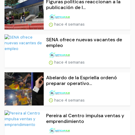
Figuras políticas reaccionan a la
publicación de l...
hace 4 semanas
SENA ofrece nuevas vacantes de
empleo
hace 4 semanas
Abelardo de la Espriella ordenó
preparar operativo...
hace 4 semanas
Pereira al Centro impulsa ventas y
emprendimiento