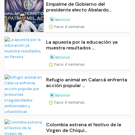
Empalme de Gobierno del
presidente electo Abelardo...
hace 4 semanas
La apuesta por la educación ya
muestra resultados ...
hace 4 semanas
Refugio animal en Calarcá enfrenta
acción popular ...
hace 4 semanas
Colombia estrena el festivo de la
Virgen de Chiqui...