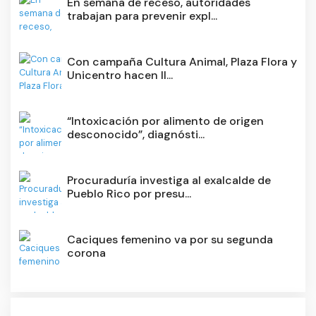
En semana de receso, autoridades
trabajan para prevenir expl...
Con campaña Cultura Animal, Plaza Flora y
Unicentro hacen ll...
“Intoxicación por alimento de origen
desconocido”, diagnósti...
Procuraduría investiga al exalcalde de
Pueblo Rico por presu...
Caciques femenino va por su segunda
corona